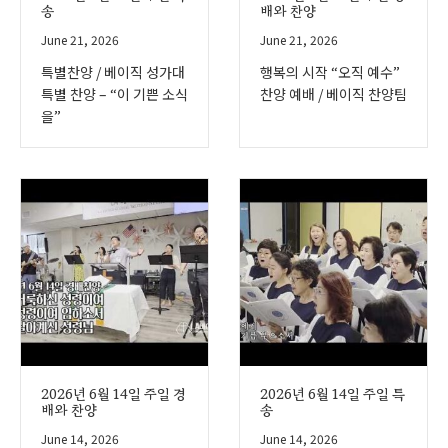
송
배와 찬양
June 21, 2026
June 21, 2026
특별찬양 / 베이직 성가대
행복의 시작 “오직 예수”
특별 찬양 – “이 기쁜 소식
찬양 예배 / 베이직 찬양팀
을”
2026년 6월 14일 주일 경
2026년 6월 14일 주일 특
배와 찬양
송
June 14, 2026
June 14, 2026