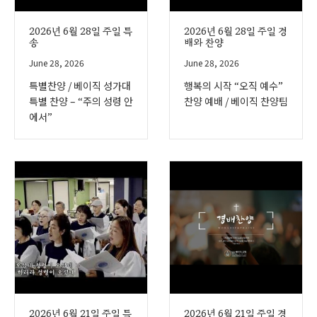
2026년 6월 28일 주일 특
2026년 6월 28일 주일 경
송
배와 찬양
June 28, 2026
June 28, 2026
특별찬양 / 베이직 성가대
행복의 시작 “오직 예수”
특별 찬양 – “주의 성령 안
찬양 예배 / 베이직 찬양팀
에서”
2026년 6월 21일 주일 특
2026년 6월 21일 주일 경