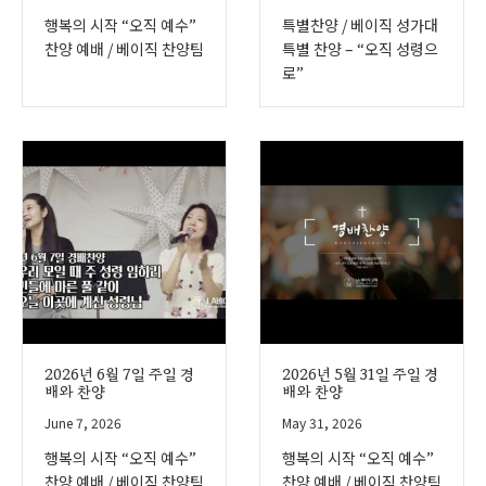
행복의 시작 “오직 예수”
특별찬양 / 베이직 성가대
찬양 예배 / 베이직 찬양팀
특별 찬양 – “오직 성령으
로”
2026년 6월 7일 주일 경
2026년 5월 31일 주일 경
배와 찬양
배와 찬양
June 7, 2026
May 31, 2026
행복의 시작 “오직 예수”
행복의 시작 “오직 예수”
찬양 예배 / 베이직 찬양팀
찬양 예배 / 베이직 찬양팀