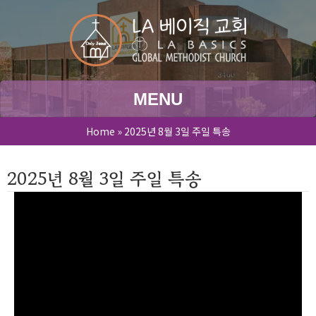
MENU
Home
»
2025년 8월 3일 주일 특송
2025년 8월 3일 주일 특송