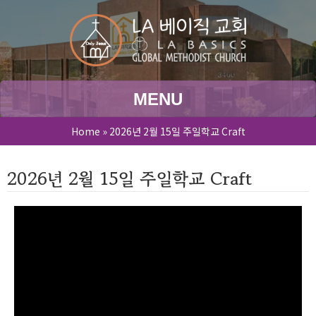
MENU
Home
»
2026년 2월 15일 주일학교 Craft
2026년 2월 15일 주일학교 Craft