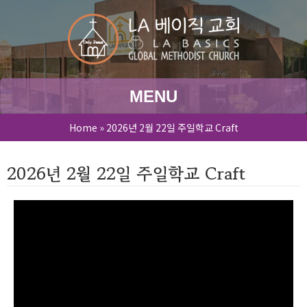
MENU
Home
»
2026년 2월 22일 주일학교 Craft
2026년 2월 22일 주일학교 Craft