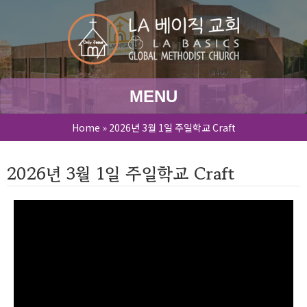
MENU
Home
»
2026년 3월 1일 주일학교 Craft
2026년 3월 1일 주일학교 Craft